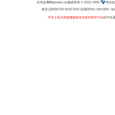
全球金属网(gmetal.cn)版权所有 © 2002-2009
本站实
电话:(深圳)0755-83257010 (合肥)0551-2931660 传真:
中华人民共和国增值电信业务经营许可证
(ICP证