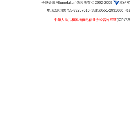
全球金属网(gmetal.cn)版权所有 © 2002-2009
本站实
电话:(深圳)0755-83257010 (合肥)0551-2931660 传真:
中华人民共和国增值电信业务经营许可证
(ICP证