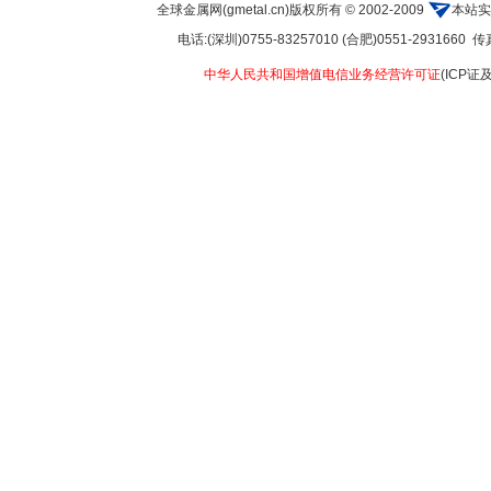
全球金属网(gmetal.cn)版权所有 © 2002-2009
本站实
电话:(深圳)0755-83257010 (合肥)0551-2931660 传真:
中华人民共和国增值电信业务经营许可证
(ICP证