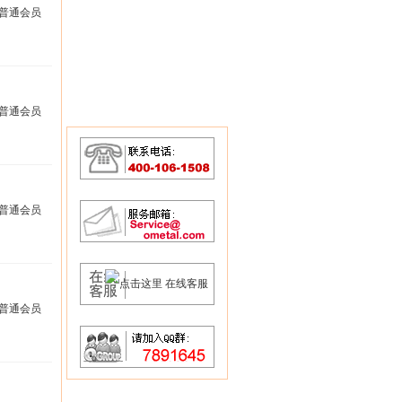
普通会员
普通会员
普通会员
普通会员