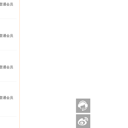
普通会员
普通会员
普通会员
普通会员