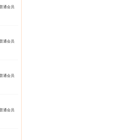
普通会员
普通会员
普通会员
普通会员