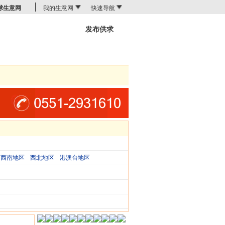
球生意网
我的生意网
快速导航
发布供求
商机搜索
西南地区
西北地区
港澳台地区