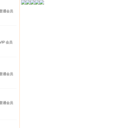
普通会员
VIP 会员
普通会员
普通会员