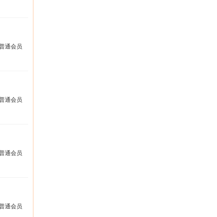
普通会员
普通会员
普通会员
普通会员