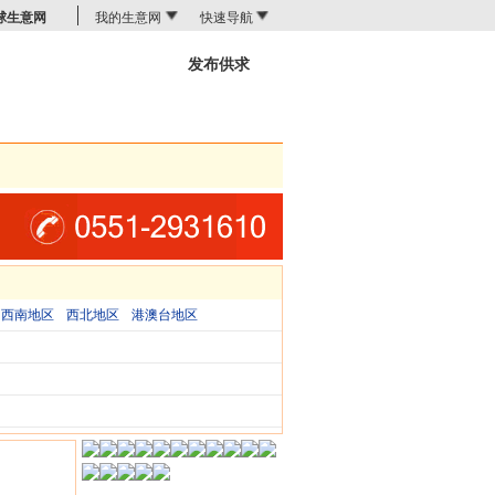
球生意网
我的生意网
快速导航
发布供求
商机搜索
西南地区
西北地区
港澳台地区