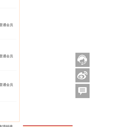
普通会员
普通会员
普通会员
友情链接