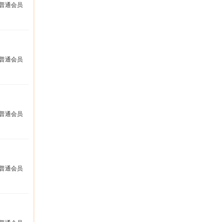
普通会员
普通会员
普通会员
普通会员