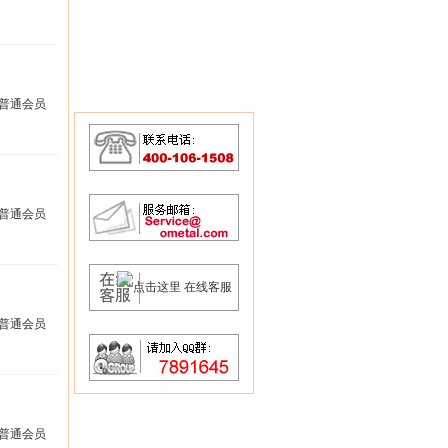
普通会员
普通会员
普通会员
普通会员