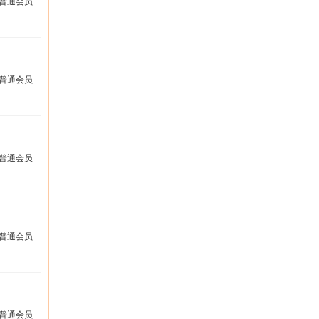
普通会员
普通会员
普通会员
普通会员
普通会员