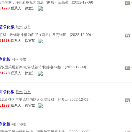
为芯材，净化彩钢板为面层（两层）及高强…(2022-12-09)
51278
联系人：徐宜知
氨酯净化板
荆州
沙市
材，热锌彩涂板为面层（两层）及高强度…(2022-12-09)
51278
联系人：徐宜知
镁净化板
荆州
沙市
面采用彩涂/氟碳/镀铝锌/抗静电/钢板…(2022-12-09)
51278
联系人：徐宜知
氧镁净化板
荆州
沙市
氧化镁为主要原料的防火保温板材，经多…(2022-12-09)
51278
联系人：徐宜知
岩净化板
荆州
沙市