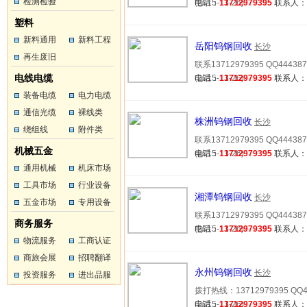
工
检测检验
工
(2015-11-26)
电话：
13712979395
联系人
塑料
新料通用
新料工程
岳阳钨钢回收
长沙
塑料
再生废旧
塑料
联系13712979395 QQ44438
塑料
电线电缆
(2015-11-26)
电话：
13712979395
联系人
装备电缆
电力电缆
通信光缆
裸线类
株洲钨钢回收
长沙
绕组线
附件类
联系13712979395 QQ44438
机械五金
(2015-11-26)
电话：
13712979395
联系人
通用机械
机床市场
工具市场
行业设备
湘潭钨钢回收
长沙
五金市场
专用设备
联系13712979395 QQ44438
商务服务
(2015-11-26)
电话：
13712979395
联系人
物流服务
工商认证
商旅会展
招聘翻译
永州钨钢回收
长沙
投资服务
进出品服
拨打热线：13712979395 QQ44
务
(2015-11-26)
电话：
13712979395
联系人