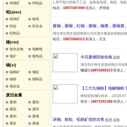
1.用于电力和电子工业，如制造电缆、电线、电机及其他
锌精矿
锌制品
电话：
18973387090
联系人：罗明放
铅(qian)
铅精矿
粗铅
废铜，紫铜，红铜，黄铜，铜屑，黄铜屑
铅锭
铅合金
铅制品
湖北华庄再生资源有限公司长期大量高价收购回收废铜，
电话：
18972066313
联系人：庄文
镍(nie)
镍化合物
电解镍
镍矿
镍制品
今日废铜回收价格
襄樊
锡(xi)
湖北华庄再生资源有限公司长期大
05-20)
电话：
18972066313
联系人
锡精矿
锡锭
锡粉
锡制品
锡合金
【三六九铜粉】电解铜粉 
废旧金属
树枝状玫瑰红粉末 …(2018-07-
电话：
18073191369
联系人
废铜
废铝
废铅
废锌
废钨
废镍
冰铜、粗铅、铅精矿优价出售
株洲
石峰
废钛
废锡