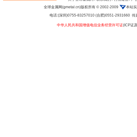
全球金属网(gmetal.cn)版权所有 © 2002-2009
本站实
电话:(深圳)0755-83257010 (合肥)0551-2931660 传真:
中华人民共和国增值电信业务经营许可证
(ICP证