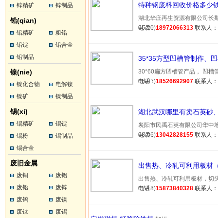
特种钢废料回收价格多少
锌精矿
锌制品
湖北华庄再生资源有限公司长期大量收
铅(qian)
05-20)
电话：
18972066313
联系人
铅精矿
粗铅
铅锭
铅合金
铅制品
35*35方型凹槽管制作、
镍(nie)
30*60扁方凹槽管产品， 凹槽
06-01)
电话：
18526692907
联系人
镍化合物
电解镍
镍矿
镍制品
锡(xi)
湖北武汉哪里有卖石英砂
锡精矿
锡锭
襄阳市民禹石英有限公司华中地区
08-06)
电话：
13042828155
联系人
锡粉
锡制品
锡合金
废旧金属
出售热、冷轧可利用板材
废铜
废铝
出售热、冷轧可利用板材，切头切尾2
废铅
废锌
07-18)
电话：
15873840328
联系人
废钨
废镍
废钛
废锡