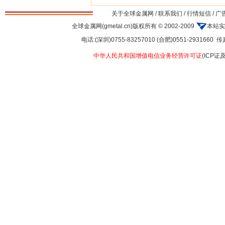
关于全球金属网
/
联系我们
/
行情短信
/
广
全球金属网(gmetal.cn)版权所有 © 2002-2009
本站实
电话:(深圳)0755-83257010 (合肥)0551-2931660 传真:
中华人民共和国增值电信业务经营许可证
(ICP证