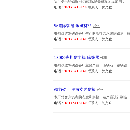
我厂提供的磁板,强力磁板,除铁磁板适应范围： 除…(
电话：
18175713140
联系人：黄光宜
管道除铁器 永磁材料
郴州
郴州诚达除铁设备厂生产的悬挂式永磁除铁器、磁板内部
电话：
18175713140
联系人：黄光宜
12000高斯磁力棒 除铁器
郴州
郴州诚达除铁设备厂主要产品：吸铁石、钕铁硼、普通黑
电话：
18175713140
联系人：黄光宜
磁力架 那里有卖强磁棒
郴州
本厂对客户负责的态度和宗旨，在产品设计制造、装配调
电话：
18175713140
联系人：黄光宜