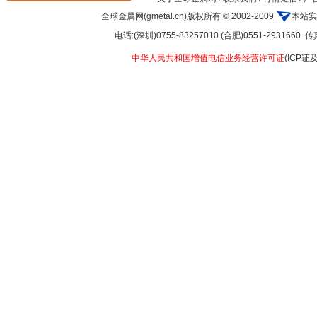
全球金属网(gmetal.cn)版权所有 © 2002-2009
本站实
电话:(深圳)0755-83257010 (合肥)0551-2931660 传真:
中华人民共和国增值电信业务经营许可证
(ICP证