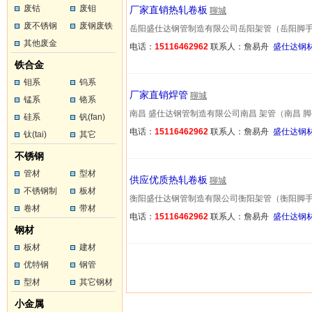
废钴
废钼
厂家直销热轧卷板
聊城
废不锈钢
废钢废铁
岳阳盛仕达钢管制造有限公司岳阳架管（岳阳脚手架）厂
其他废金
电话：
15116462962
联系人：詹易舟
盛仕达钢
属
铁合金
钼系
钨系
厂家直销焊管
聊城
锰系
铬系
南昌 盛仕达钢管制造有限公司南昌 架管（南昌 脚手架）
硅系
钒(fan)
电话：
15116462962
联系人：詹易舟
盛仕达钢
钛(tai)
其它
不锈钢
管材
型材
供应优质热轧卷板
聊城
不锈钢制
板材
衡阳盛仕达钢管制造有限公司衡阳架管（衡阳脚手架）厂
品
卷材
带材
电话：
15116462962
联系人：詹易舟
盛仕达钢
钢材
板材
建材
优特钢
钢管
型材
其它钢材
小金属