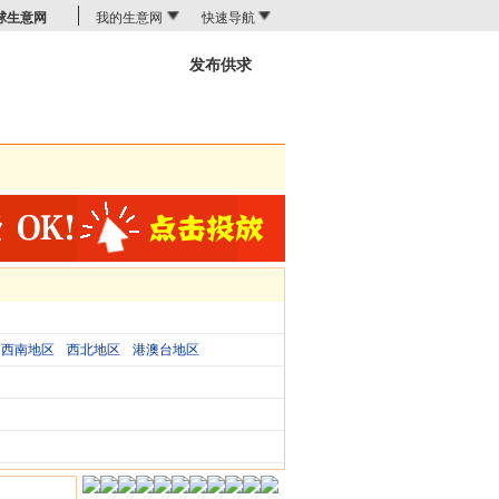
球生意网
我的生意网
快速导航
发布供求
商机搜索
西南地区
西北地区
港澳台地区