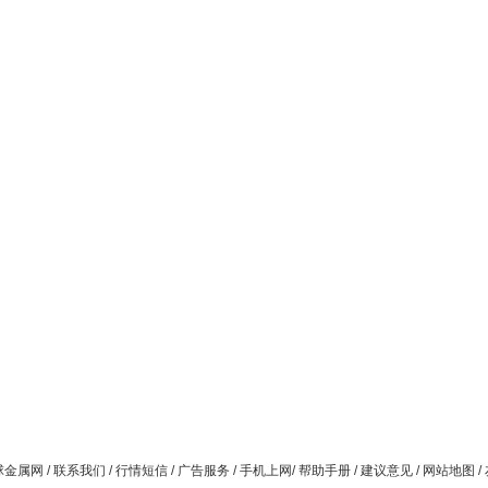
球金属网
/
联系我们
/
行情短信
/
广告服务
/
手机上网
/
帮助手册
/
建议意见
/
网站地图
/