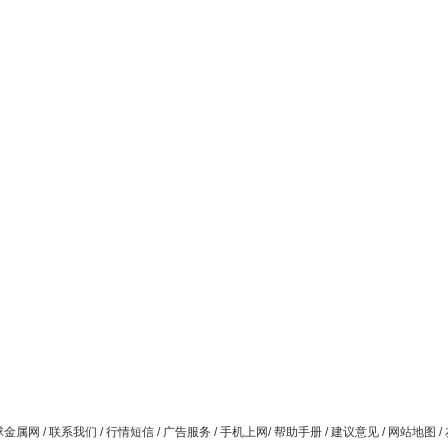
球金属网
/
联系我们
/
行情短信
/
广告服务
/
手机上网
/
帮助手册
/
建议意见
/
网站地图
/