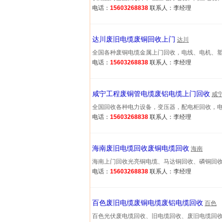
电话：
15603268838
联系人：李经理
达川废旧电缆废铜回收上门
达川
全国各种废铜电缆金属上门回收，电线、电机、塑料、废
电话：
15603268838
联系人：李经理
咸宁工程废铜管电缆废铝电缆上门回收
咸
全国回收各种电力设备，变压器，配电柜回收，电机等服
电话：
15603268838
联系人：李经理
海南废旧电缆回收废铜电缆回收
海南
海南上门回收光亮铜电缆、马达铜回收、磷铜回收、漆包
电话：
15603268838
联系人：李经理
百色废旧电缆废铜电缆废铝电缆回收
百色
百色光伏废电缆回收、旧电缆回收、废旧电缆回收、电线