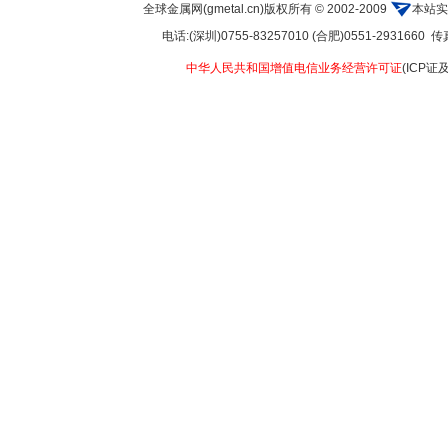
全球金属网(gmetal.cn)版权所有 © 2002-2009
本站实
电话:(深圳)0755-83257010 (合肥)0551-2931660 传真:
中华人民共和国增值电信业务经营许可证
(ICP证