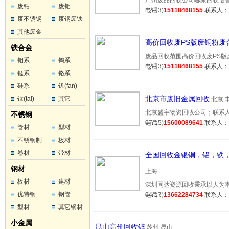
广州废品回收公司哪家回收信誉好
废钴
废钼
12-23)
电话：
15118468155
联系人
废不锈钢
废钢废铁
其他废金
髙价回收废PS版废铜粉废
属
铁合金
废品回收范围高价回收废PS版废铜
钼系
钨系
12-23)
电话：
15118468155
联系人
锰系
铬系
硅系
钒(fan)
北京市废旧金属回收
钛(tai)
其它
北京
北京盛宇物资回收公司；联系人杨先
不锈钢
07-15)
电话：
15600089641
联系人
管材
型材
不锈钢制
板材
品
卷材
带材
全国回收金银铜，铝，铁
钢材
上海
板材
建材
深圳同达资源回收秉承以人为本，
优特钢
钢管
04-17)
电话：
13662284734
联系人
型材
其它钢材
小金属
昆山高价回收锌
苏州
昆山