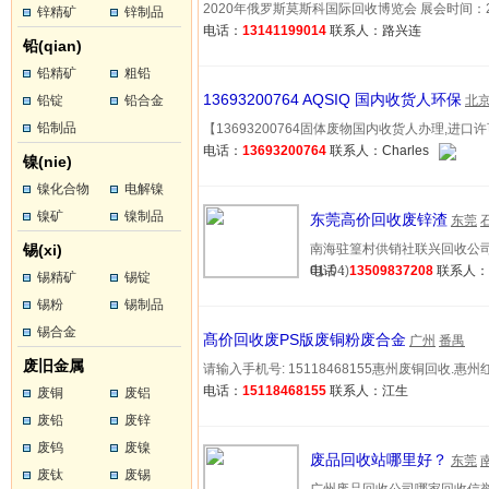
2020年俄罗斯莫斯科国际回收博览会 展会时间：2020
锌精矿
锌制品
电话：
13141199014
联系人：路兴连
铅(qian)
铅精矿
粗铅
13693200764 AQSIQ 国内收货人环保
铅锭
铅合金
北
铅制品
【13693200764固体废物国内收货人办理,进口许可证
电话：
13693200764
联系人：Charles
镍(nie)
镍化合物
电解镍
镍矿
镍制品
东莞高价回收废锌渣
东莞
锡(xi)
南海驻篁村供销社联兴回收公司成
01-04)
电话：
13509837208
联系人
锡精矿
锡锭
锡粉
锡制品
锡合金
髙价回收废PS版废铜粉废合金
广州
番禺
废旧金属
请输入手机号: 15118468155惠州废铜回收.惠州红铜
电话：
15118468155
联系人：江生
废铜
废铝
废铅
废锌
废钨
废镍
废品回收站哪里好？
东莞
废钛
废锡