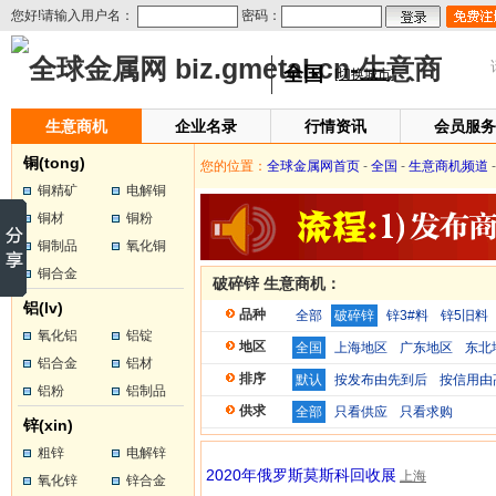
您好!请输入用户名：
密码：
全国
[切换城市]
生意商机
企业名录
行情资讯
会员服务
铜(tong)
您的位置：
全球金属网首页
-
全国
-
生意商机频道
-
铜精矿
电解铜
铜材
铜粉
铜制品
氧化铜
铜合金
破碎锌 生意商机：
铝(lv)
品种
全部
破碎锌
锌3#料
锌5旧料
氧化铝
铝锭
地区
全国
上海地区
广东地区
东北
铝合金
铝材
排序
默认
按发布由先到后
按信用由
铝粉
铝制品
供求
全部
只看供应
只看求购
锌(xin)
粗锌
电解锌
2020年俄罗斯莫斯科回收展
上海
氧化锌
锌合金