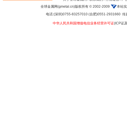
全球金属网(gmetal.cn)版权所有 © 2002-2009
本站实
电话:(深圳)0755-83257010 (合肥)0551-2931660 传真:
中华人民共和国增值电信业务经营许可证
(ICP证