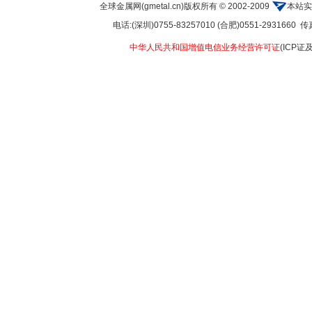
全球金属网(gmetal.cn)版权所有 © 2002-2009
本站实
电话:(深圳)0755-83257010 (合肥)0551-2931660 传真:
中华人民共和国增值电信业务经营许可证
(ICP证